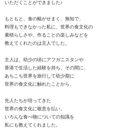
いただくことができました♪
もともと、食の幅がせまく、無知で、
料理もできなかった私に、世界の食文化の
素晴らしさや、作ることの楽しみなどを
教えてくれたのは主人でした。
主人は、幼少の頃にアフガニスタンや
香港で生活した経験を持ち、その間に、
あちこち世界を旅行して幼少期に
世界の食文化に触れたことから、
先人たちが培ってきた
世界の食文化に敬意を払い、
いろんな食べ物についての知識を
私にも教えてくれました。