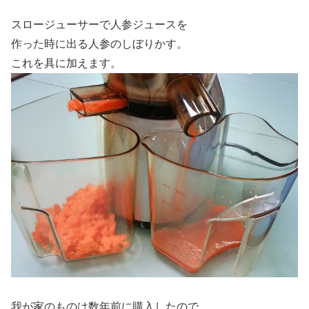
スロージューサーで人参ジュースを
作った時に出る人参のしぼりかす。
これを具に加えます。
我が家のものは数年前に購入したので、