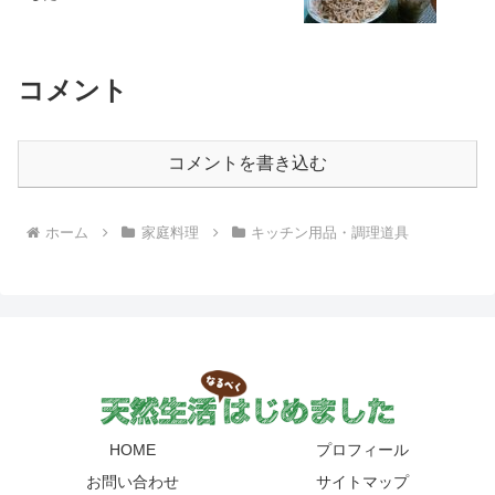
コメント
コメントを書き込む
ホーム
家庭料理
キッチン用品・調理道具
HOME
プロフィール
お問い合わせ
サイトマップ