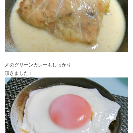
〆のグリーンカレーもしっかり
頂きました！