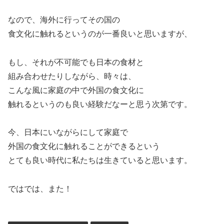
なので、海外に行ってその国の
食文化に触れるというのが一番良いと思いますが、
もし、それが不可能でも日本の食材と
組み合わせたりしながら、時々は、
こんな風に家庭の中で外国の食文化に
触れるというのも良い経験だなーと思う次第です。
今、日本にいながらにして家庭で
外国の食文化に触れることができるという
とても良い時代に私たちは生きていると思います。
ではでは、また！