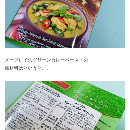
メープロイのグリーンカレーペーストの
原材料はというと、、