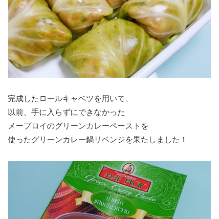
完成したロールキャベツを用いて、
以前、手に入らずにできなかった
メープロイのグリーンカレーペーストを
使ったグリーンカレー鍋リベンジを果たしました！