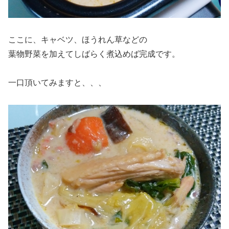
ここに、キャベツ、ほうれん草などの
葉物野菜を加えてしばらく煮込めば完成です。
一口頂いてみますと、、、