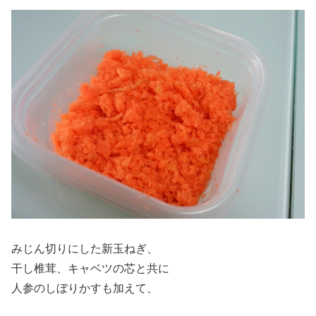
みじん切りにした新玉ねぎ、
干し椎茸、キャベツの芯と共に
人参のしぼりかすも加えて、