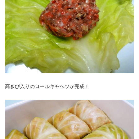
高きび入りのロールキャベツが完成！