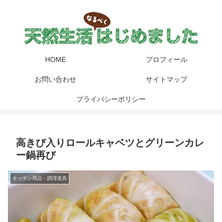
HOME
プロフィール
お問い合わせ
サイトマップ
プライバシーポリシー
高きび入りロールキャベツとグリーンカレ
ー鍋再び
キッチン用品・調理道具