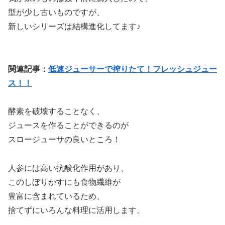
型が少し古いものですが、
新しいシリーズは結構進化してます♪
関連記事：
低速ジューサーで搾りたて！フレッシュジュー
ス！！
酵素を破壊することなく、
ジュースを作ることができるのが
スロージューサの良いところ！
人参には高い抗酸化作用があり、
このしぼりかすにも食物繊維が
豊富に含まれているため、
捨てずにいろんな料理に活用します。