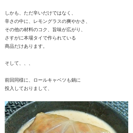
しかも、ただ辛いだけではなく、
辛さの中に、レモングラスの爽やかさ、
その他の材料のコク、旨味が広がり、
さすがに本場タイで作られている
商品だけあります。
そして、、、
前回同様に、ロールキャベツも鍋に
投入しておりまして、