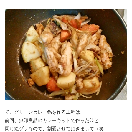
で、グリーンカレー鍋を作る工程は、
前回、無印良品のカレーキットで作った時と
同じ絵ヅラなので、割愛させて頂きまして（笑）