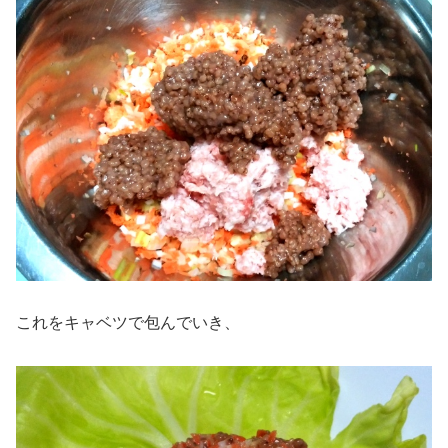
これをキャベツで包んでいき、