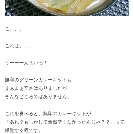
こ、、、
これは、、、
うーーーんまいっ！
無印のグリーンカレーキットも
まぁまぁ辛さはありましたが、
そんなどころではありません。
これを食べると、無印のカレーキットが
「あれ？もしかして全然辛くなかったんじゃ？？」って
錯覚する程です。