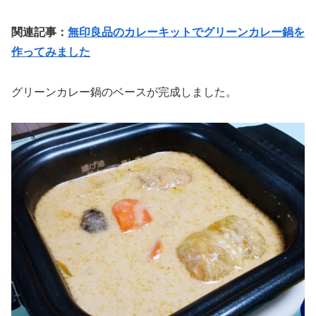
関連記事：
無印良品のカレーキットでグリーンカレー鍋を
作ってみました
グリーンカレー鍋のベースが完成しました。