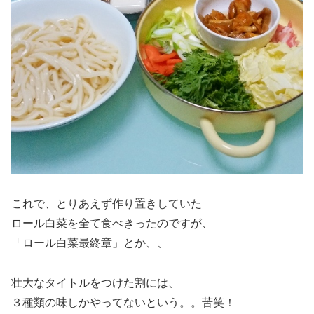
これで、とりあえず作り置きしていた
ロール白菜を全て食べきったのですが、
「ロール白菜最終章」とか、、
壮大なタイトルをつけた割には、
３種類の味しかやってないという。。苦笑！