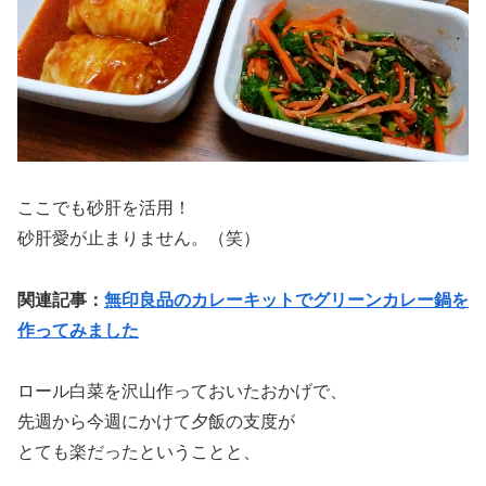
ここでも砂肝を活用！
砂肝愛が止まりません。（笑）
関連記事：
無印良品のカレーキットでグリーンカレー鍋を
作ってみました
ロール白菜を沢山作っておいたおかげで、
先週から今週にかけて夕飯の支度が
とても楽だったということと、