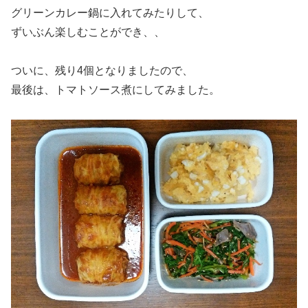
グリーンカレー鍋に入れてみたりして、
ずいぶん楽しむことができ、、
ついに、残り4個となりましたので、
最後は、トマトソース煮にしてみました。