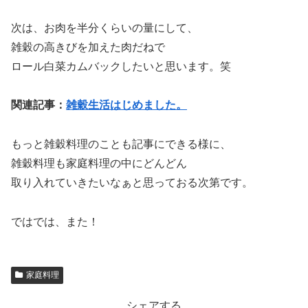
次は、お肉を半分くらいの量にして、
雑穀の高きびを加えた肉だねで
ロール白菜カムバックしたいと思います。笑
関連記事：
雑穀生活はじめました。
もっと雑穀料理のことも記事にできる様に、
雑穀料理も家庭料理の中にどんどん
取り入れていきたいなぁと思っておる次第です。
ではでは、また！
家庭料理
シェアする