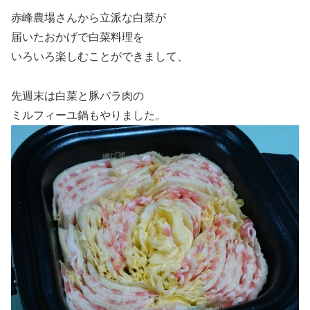
赤峰農場さんから立派な白菜が
届いたおかげで白菜料理を
いろいろ楽しむことができまして、
先週末は白菜と豚バラ肉の
ミルフィーユ鍋もやりました。