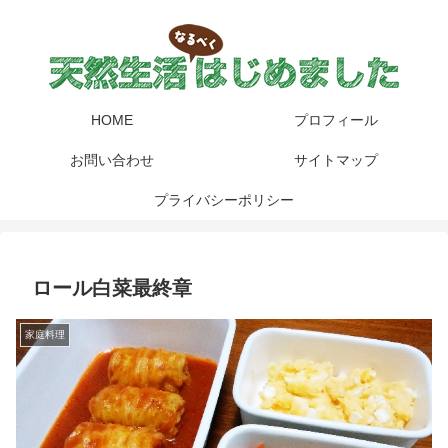
HOME
プロフィール
お問い合わせ
サイトマップ
プライバシーポリシー
ロール白菜最終章
家庭料理