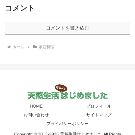
コメント
コメントを書き込む
ホーム
家庭料理
HOME
プロフィール
お問い合わせ
サイトマップ
プライバシーポリシー
Copyright © 2013-2026 天然生活はじめました All Rights