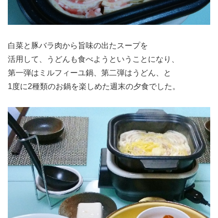
白菜と豚バラ肉から旨味の出たスープを
活用して、うどんも食べようということになり、
第一弾はミルフィーユ鍋、第二弾はうどん、と
1度に2種類のお鍋を楽しめた週末の夕食でした。