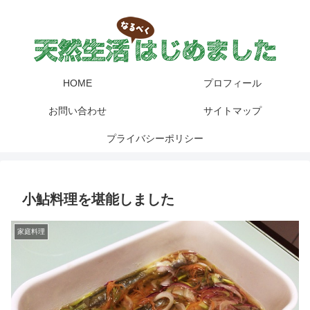
HOME
プロフィール
お問い合わせ
サイトマップ
プライバシーポリシー
小鮎料理を堪能しました
家庭料理