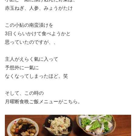
赤玉ねぎ、人参、みょうがたけ
この小鮎の南蛮漬けを
3日くらいかけて食べようかと
思っていたのですが、、
主人がえらく氣に入って
予想外に一氣に
なくなってしまったほど。笑
そして、この時の
月曜断食晩ご飯メニューがこちら。