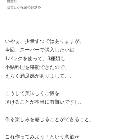
目煮豆、
淡竹と小松菜の卵炒め
いやぁ、少量ずつではありますが、
今回、スーパーで購入した小鮎
1パックを使って、3種類も
小鮎料理を堪能できたので、
えらく満足感がありまして、、
こうして美味しくご飯を
頂けることが本当に有難いですし、
作る楽しみを感じることができること、
これ作ってみよう！という意欲が