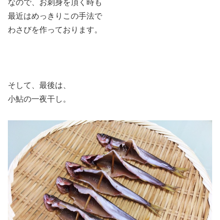
なので、お刺身を頂く時も
最近はめっきりこの手法で
わさびを作っております。
そして、最後は、
小鮎の一夜干し。