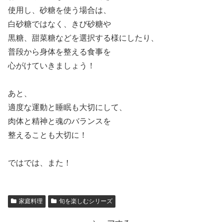
使用し、砂糖を使う場合は、
白砂糖ではなく、きび砂糖や
黒糖、甜菜糖などを選択する様にしたり、
普段から身体を整える食事を
心がけていきましょう！
あと、
適度な運動と睡眠も大切にして、
肉体と精神と魂のバランスを
整えることも大切に！
ではでは、また！
家庭料理
旬を楽しむシリーズ