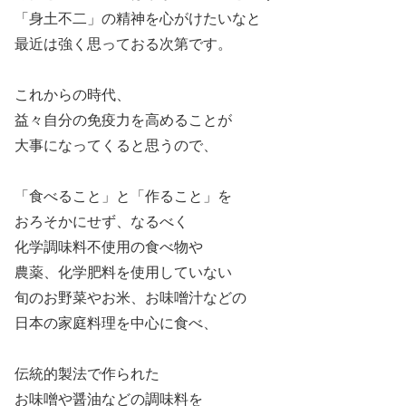
「身土不二」の精神を心がけたいなと
最近は強く思っておる次第です。
これからの時代、
益々自分の免疫力を高めることが
大事になってくると思うので、
「食べること」と「作ること」を
おろそかにせず、なるべく
化学調味料不使用の食べ物や
農薬、化学肥料を使用していない
旬のお野菜やお米、お味噌汁などの
日本の家庭料理を中心に食べ、
伝統的製法で作られた
お味噌や醤油などの調味料を