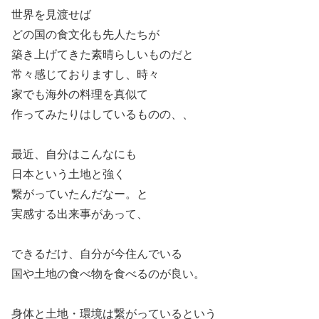
世界を見渡せば
どの国の食文化も先人たちが
築き上げてきた素晴らしいものだと
常々感じておりますし、時々
家でも海外の料理を真似て
作ってみたりはしているものの、、
最近、自分はこんなにも
日本という土地と強く
繋がっていたんだなー。と
実感する出来事があって、
できるだけ、自分が今住んでいる
国や土地の食べ物を食べるのが良い。
身体と土地・環境は繋がっているという