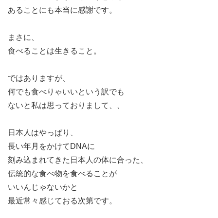
あることにも本当に感謝です。
まさに、
食べることは生きること。
ではありますが、
何でも食べりゃいいという訳でも
ないと私は思っておりまして、、
日本人はやっぱり、
長い年月をかけてDNAに
刻み込まれてきた日本人の体に合った、
伝統的な食べ物を食べることが
いいんじゃないかと
最近常々感じておる次第です。