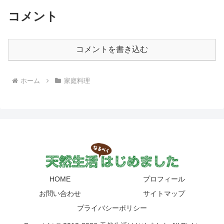
コメント
コメントを書き込む
ホーム
家庭料理
HOME
プロフィール
お問い合わせ
サイトマップ
プライバシーポリシー