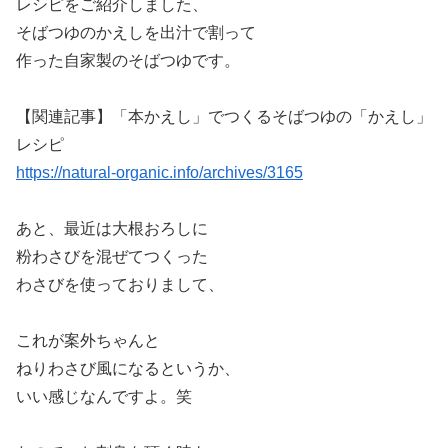
レシピをご紹介しました、
そばつゆのかえしを出汁で割って
作った自家製のそばつゆです。
【関連記事】「本かえし」でつくるそばつゆの「かえし」
レシピ
https://natural-organic.info/archives/3165
あと、最近は大根おろしに
粉わさびを混ぜてつくった
わさびを使っておりまして、
これが案外ちゃんと
ねりわさび風になるというか、
いい感じなんですよ。笑