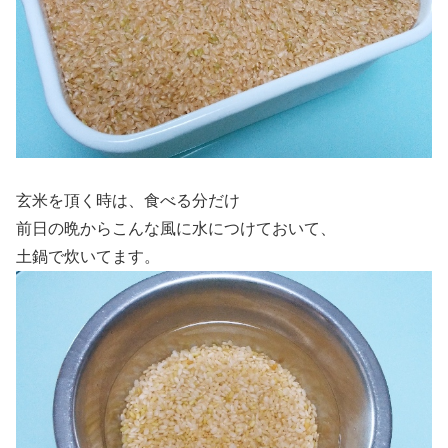
玄米を頂く時は、食べる分だけ
前日の晩からこんな風に水につけておいて、
土鍋で炊いてます。