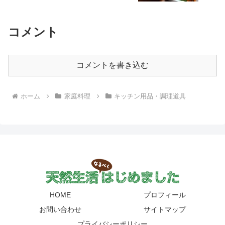
コメント
コメントを書き込む
ホーム
家庭料理
キッチン用品・調理道具
HOME
プロフィール
お問い合わせ
サイトマップ
プライバシーポリシー