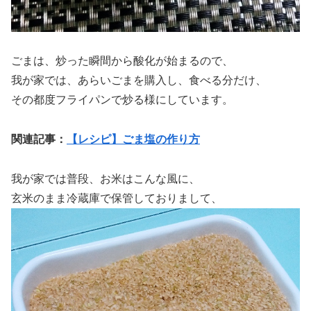
ごまは、炒った瞬間から酸化が始まるので、
我が家では、あらいごまを購入し、食べる分だけ、
その都度フライパンで炒る様にしています。
関連記事：
【レシピ】ごま塩の作り方
我が家では普段、お米はこんな風に、
玄米のまま冷蔵庫で保管しておりまして、