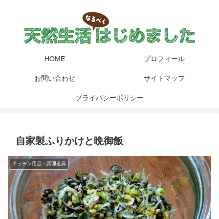
HOME
プロフィール
お問い合わせ
サイトマップ
プライバシーポリシー
自家製ふりかけと晩御飯
キッチン用品・調理道具