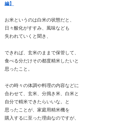
編】
お米というのは白米の状態だと、
日々酸化がすすみ、風味なども
失われていくと聞き、
できれば、玄米のままで保管して、
食べる分だけその都度精米したいと
思ったこと。
その時々の体調や料理の内容などに
合わせて、玄米、分搗き米、白米と
自分で精米できたらいいな。と
思ったことが、家庭用精米機を
購入するに至った理由なのですが、