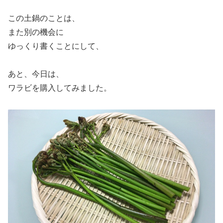
この土鍋のことは、
また別の機会に
ゆっくり書くことにして、
あと、今日は、
ワラビを購入してみました。