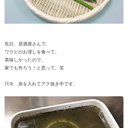
先日、居酒屋さんで、
ワラビのお浸しを食べて、
美味しかったので、
家でも作ろう！と思って。笑
只今、灰を入れてアク抜き中です。