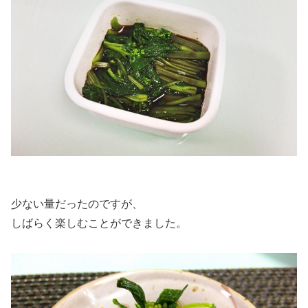
少ない量だったのですが、
しばらく楽しむことができました。