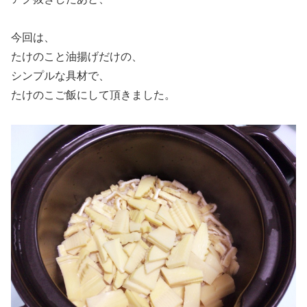
今回は、
たけのこと油揚げだけの、
シンプルな具材で、
たけのこご飯にして頂きました。