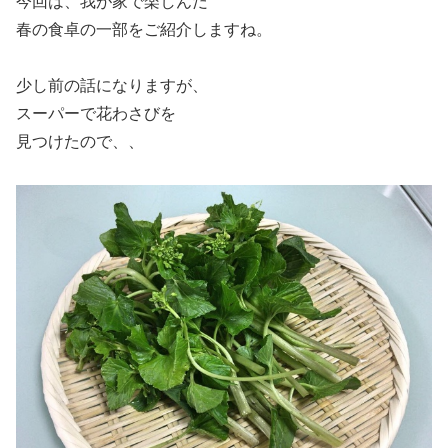
今回は、我が家で楽しんだ
春の食卓の一部をご紹介しますね。
少し前の話になりますが、
スーパーで花わさびを
見つけたので、、