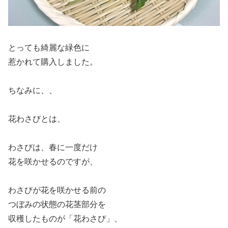
とっても綺麗な緑色に
惹かれて購入しました。
ちなみに、、
花わさびとは、
わさびは、春に一度だけ
花を咲かせるのですが、
わさびが花を咲かせる前の
つぼみの状態の花茎部分を
収穫したものが「花わさび」、