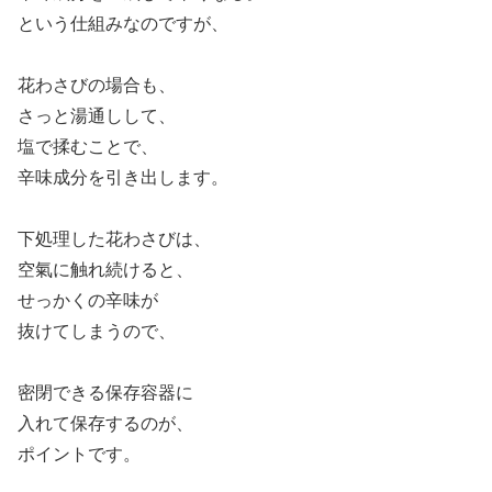
という仕組みなのですが、
花わさびの場合も、
さっと湯通しして、
塩で揉むことで、
辛味成分を引き出します。
下処理した花わさびは、
空氣に触れ続けると、
せっかくの辛味が
抜けてしまうので、
密閉できる保存容器に
入れて保存するのが、
ポイントです。