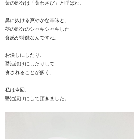
葉の部分は「葉わさび」と呼ばれ、
鼻に抜ける爽やかな辛味と、
茎の部分のシャキシャキした
食感が特徴なんですね。
お浸しにしたり、
醤油漬けにしたりして
食されることが多く、
私は今回、
醤油漬けにして頂きました。