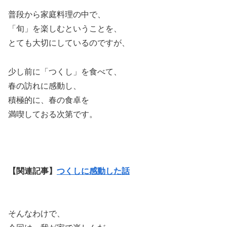
普段から家庭料理の中で、
「旬」を楽しむということを、
とても大切にしているのですが、
少し前に「つくし」を食べて、
春の訪れに感動し、
積極的に、春の食卓を
満喫しておる次第です。
【関連記事】
つくしに感動した話
そんなわけで、