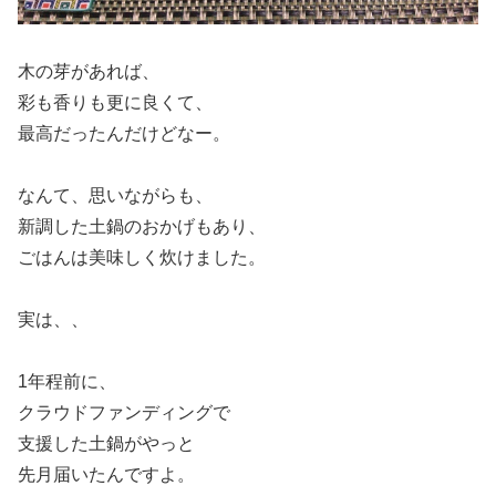
木の芽があれば、
彩も香りも更に良くて、
最高だったんだけどなー。
なんて、思いながらも、
新調した土鍋のおかげもあり、
ごはんは美味しく炊けました。
実は、、
1年程前に、
クラウドファンディングで
支援した土鍋がやっと
先月届いたんですよ。