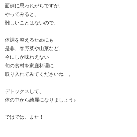
面倒に思われがちですが、
やってみると、
難しいことはないので、
体調を整えるためにも
是非、春野菜や山菜など、
今にしか味わえない
旬の食材を家庭料理に
取り入れてみてくださいねー。
デトックスして、
体の中から綺麗になりましょう♪
ではでは、また！