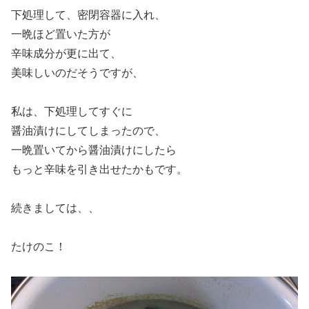
下処理して、密閉容器に入れ、
一晩ほど置いた方が
辛味成分が更に出て、
美味しいのだそうですが、
私は、下処理してすぐに
醤油漬けにしてしまったので、
一晩置いてから醤油漬けにしたら
もっと辛味を引き出せたかもです。
続きましては、、
たけのこ！