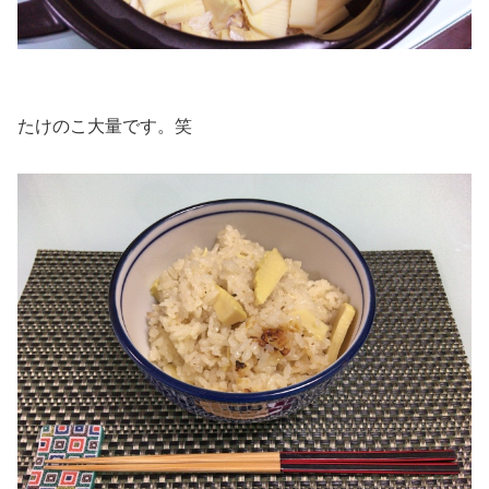
たけのこ大量です。笑