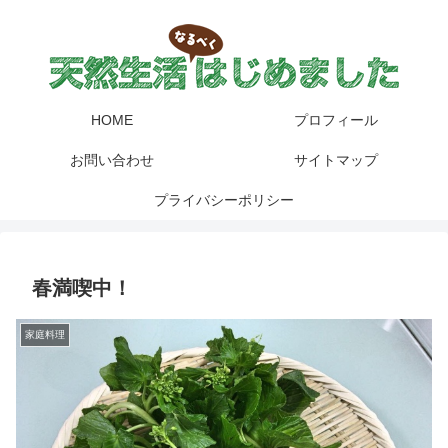
HOME
プロフィール
お問い合わせ
サイトマップ
プライバシーポリシー
春満喫中！
家庭料理