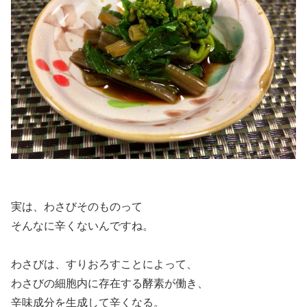
実は、わさびそのものって
そんなに辛くないんですね。
わさびは、すりおろすことによって、
わさびの細胞内に存在する酵素が働き、
辛味成分を生成して辛くなる。