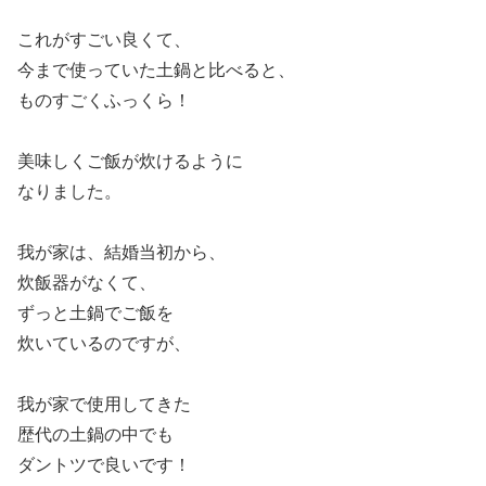
これがすごい良くて、
今まで使っていた土鍋と比べると、
ものすごくふっくら！
美味しくご飯が炊けるように
なりました。
我が家は、結婚当初から、
炊飯器がなくて、
ずっと土鍋でご飯を
炊いているのですが、
我が家で使用してきた
歴代の土鍋の中でも
ダントツで良いです！