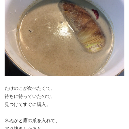
たけのこが食べたくて、
待ちに待っていたので、
見つけてすぐに購入。
米ぬかと鷹の爪を入れて、
アク抜きしたあと、