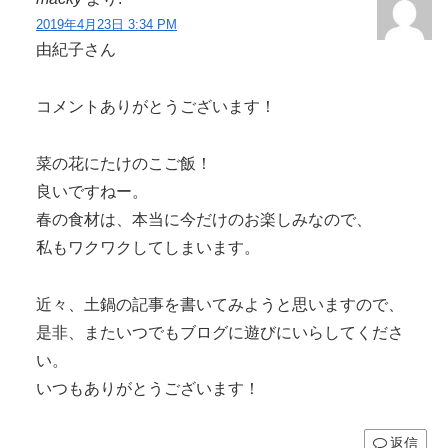
2019年4月23日 3:34 PM
由紀子さん
コメントありがとうございます！
菜の花にたけのこご飯！
良いですねー。
春の食材は、本当に今だけのお楽しみなので、
私もワクワクしてしまいます。
近々、土鍋の記事を書いてみようと思いますので、
是非、またいつでもブログに遊びにいらしてくださ
い。
いつもありがとうございます！
返信