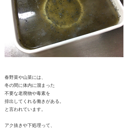
春野菜や山菜には、
冬の間に体内に溜まった
不要な老廃物や毒素を
排出してくれる働きがある。
と言われています。
アク抜きや下処理って、