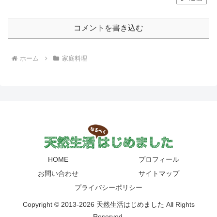
コメントを書き込む
ホーム
家庭料理
HOME
プロフィール
お問い合わせ
サイトマップ
プライバシーポリシー
Copyright © 2013-2026 天然生活はじめました All Rights
Reserved.