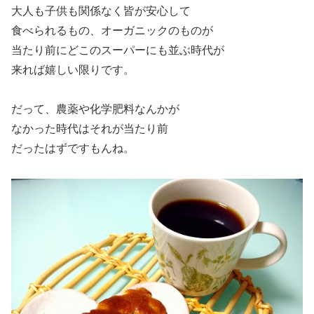
大人も子供も関係なく皆が安心して
食べられるもの、オーガニックのものが
当たり前にどこのスーパーにも並ぶ時代が
来れば嬉しい限りです。
だって、農薬や化学肥料なんかが
なかった時代はそれが当たり前
だったはずですもんね。