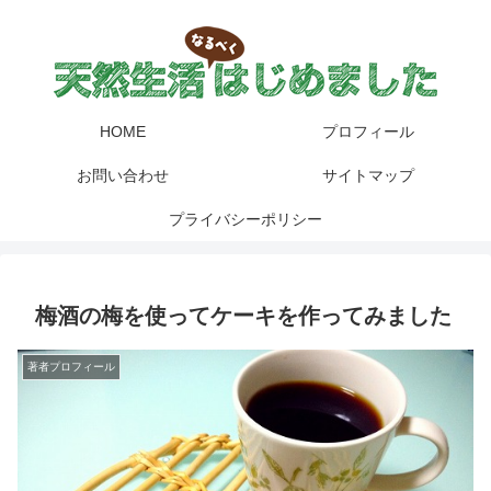
HOME
プロフィール
お問い合わせ
サイトマップ
プライバシーポリシー
梅酒の梅を使ってケーキを作ってみました
著者プロフィール