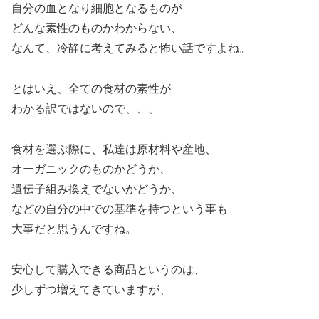
自分の血となり細胞となるものが
どんな素性のものかわからない、
なんて、冷静に考えてみると怖い話ですよね。
とはいえ、全ての食材の素性が
わかる訳ではないので、、、
食材を選ぶ際に、私達は原材料や産地、
オーガニックのものかどうか、
遺伝子組み換えでないかどうか、
などの自分の中での基準を持つという事も
大事だと思うんですね。
安心して購入できる商品というのは、
少しずつ増えてきていますが、