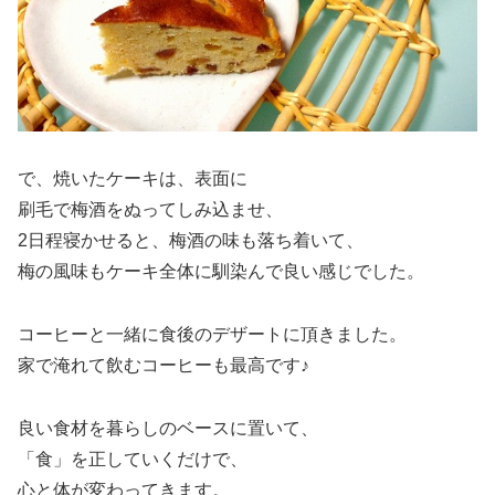
で、焼いたケーキは、表面に
刷毛で梅酒をぬってしみ込ませ、
2日程寝かせると、梅酒の味も落ち着いて、
梅の風味もケーキ全体に馴染んで良い感じでした。
コーヒーと一緒に食後のデザートに頂きました。
家で淹れて飲むコーヒーも最高です♪
良い食材を暮らしのベースに置いて、
「食」を正していくだけで、
心と体が変わってきます。