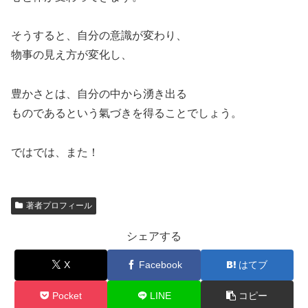
そうすると、自分の意識が変わり、
物事の見え方が変化し、
豊かさとは、自分の中から湧き出る
ものであるという氣づきを得ることでしょう。
ではでは、また！
著者プロフィール
シェアする
X
Facebook
はてブ
Pocket
LINE
コピー