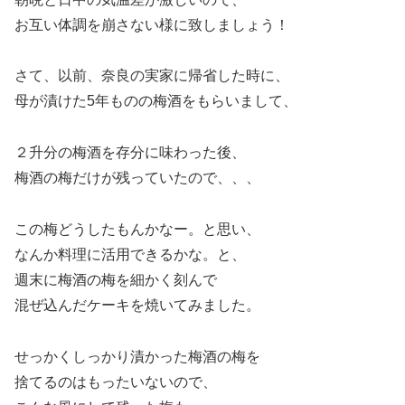
お互い体調を崩さない様に致しましょう！
さて、以前、奈良の実家に帰省した時に、
母が漬けた5年ものの梅酒をもらいまして、
２升分の梅酒を存分に味わった後、
梅酒の梅だけが残っていたので、、、
この梅どうしたもんかなー。と思い、
なんか料理に活用できるかな。と、
週末に梅酒の梅を細かく刻んで
混ぜ込んだケーキを焼いてみました。
せっかくしっかり漬かった梅酒の梅を
捨てるのはもったいないので、