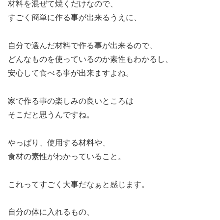
材料を混ぜて焼くだけなので、
すごく簡単に作る事が出来るうえに、
自分で選んだ材料で作る事が出来るので、
どんなものを使っているのか素性もわかるし、
安心して食べる事が出来ますよね。
家で作る事の楽しみの良いところは
そこだと思うんですね。
やっぱり、使用する材料や、
食材の素性がわかっていること。
これってすごく大事だなぁと感じます。
自分の体に入れるもの、