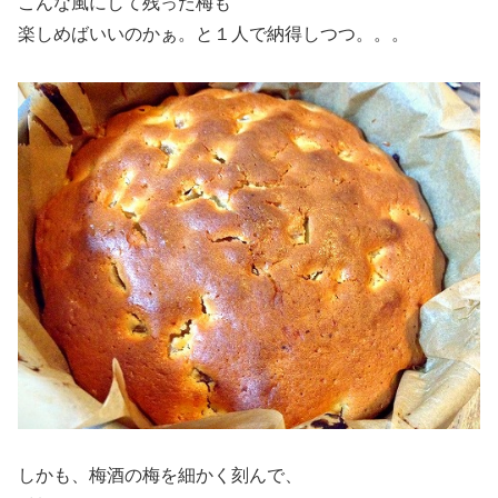
こんな風にして残った梅も
楽しめばいいのかぁ。と１人で納得しつつ。。。
しかも、梅酒の梅を細かく刻んで、