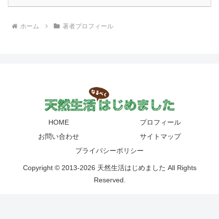
ホーム
著者プロフィール
HOME
プロフィール
お問い合わせ
サイトマップ
プライバシーポリシー
Copyright © 2013-2026 天然生活はじめました All Rights
Reserved.