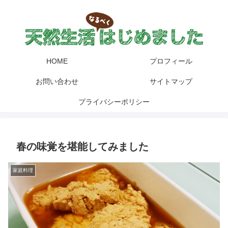
HOME
プロフィール
お問い合わせ
サイトマップ
プライバシーポリシー
春の味覚を堪能してみました
家庭料理