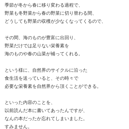
季節が冬から春に移り変わる過程で、
野菜も冬野菜から春の野菜に切り替わる間、
どうしても野菜の収穫が少なくなってくるので、
その間、海のものが豊富に出回り、
野菜だけでは足りない栄養素を
海のものや春の山菜が補ってくれる。
という様に、自然界のサイクルに沿った
食生活を送っていると、その時々で
必要な栄養素を自然界から頂くことができる。
といった内容のことを、
以前読んだ本に書いてあったんですが、
なんの本だったか忘れてしまいました。
すみません。