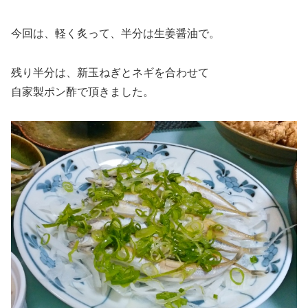
今回は、軽く炙って、半分は生姜醤油で。
残り半分は、新玉ねぎとネギを合わせて
自家製ポン酢で頂きました。