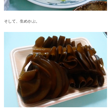
そして、生めかぶ。