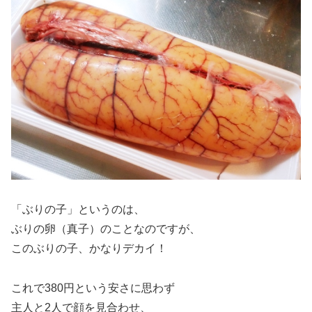
「ぶりの子」というのは、
ぶりの卵（真子）のことなのですが、
このぶりの子、かなりデカイ！
これで380円という安さに思わず
主人と2人で顔を見合わせ、