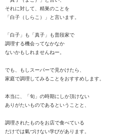
それに対して、精巣のことを
「白子（しらこ）」と言います。
「白子」も「真子」も普段家で
調理する機会ってなかなか
ないかもしれませんねー。
でも、もしスーパーで見かけたら、
家庭で調理してみることをおすすめします。
本当に、「旬」の時期にしか頂けない
ありがたいものであるということと、
調理されたものをお店で食べている
だけでは氣づけない学びがあります。