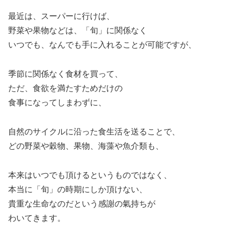
最近は、スーパーに行けば、
野菜や果物などは、「旬」に関係なく
いつでも、なんでも手に入れることが可能ですが、
季節に関係なく食材を買って、
ただ、食欲を満たすためだけの
食事になってしまわずに、
自然のサイクルに沿った食生活を送ることで、
どの野菜や穀物、果物、海藻や魚介類も、
本来はいつでも頂けるというものではなく、
本当に「旬」の時期にしか頂けない、
貴重な生命なのだという感謝の氣持ちが
わいてきます。