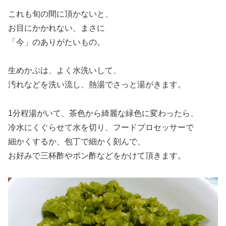
これも旬の間に頂かないと、
お目にかかれない、まさに
「今」のありがたいもの。
生めかぶは、よく水洗いして、
汚れなどを洗い流し、熱湯でさっと湯がきます。
1分程湯がいて、茶色から綺麗な緑色に変わったら、
冷水にくぐらせて水を切り、フードプロセッサーで
細かくするか、包丁で細かく刻んで、
お好みで三杯酢やポン酢などをかけて頂きます。