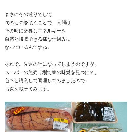
まさにその通りでして、
旬のものを頂くことで、人間は
その時に必要なエネルギーを
自然と摂取できる様な仕組みに
なっているんですね。
それで、先週の話になってしまうのですが、
スーパーの魚売り場で春の味覚を見つけて、
色々と購入して調理してみましたので、
写真を載せてみます。