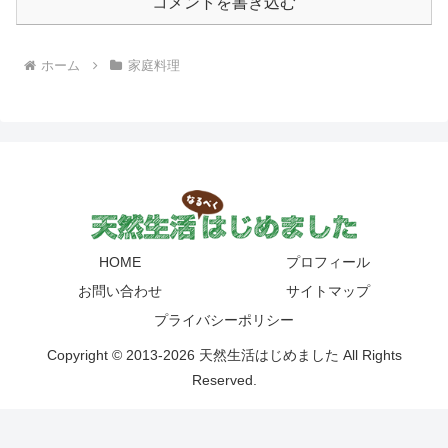
コメントを書き込む
ホーム
家庭料理
HOME
プロフィール
お問い合わせ
サイトマップ
プライバシーポリシー
Copyright © 2013-2026 天然生活はじめました All Rights
Reserved.