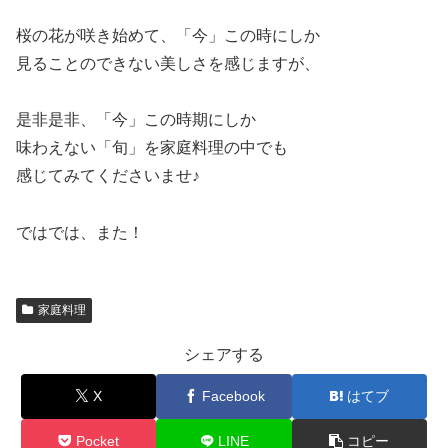
桜の花が咲き始めて、「今」この時にしか
見ることのできない美しさを感じますが、
是非是非、「今」この時期にしか
味わえない「旬」を家庭料理の中でも
感じてみてくださいませ♪
ではでは、また！
家庭料理
シェアする
X
Facebook
はてブ
Pocket
LINE
コピー