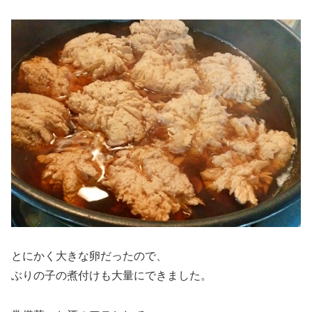
とにかく大きな卵だったので、
ぶりの子の煮付けも大量にできました。