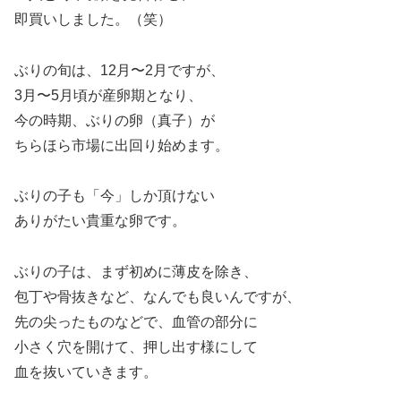
即買いしました。（笑）
ぶりの旬は、12月〜2月ですが、
3月〜5月頃が産卵期となり、
今の時期、ぶりの卵（真子）が
ちらほら市場に出回り始めます。
ぶりの子も「今」しか頂けない
ありがたい貴重な卵です。
ぶりの子は、まず初めに薄皮を除き、
包丁や骨抜きなど、なんでも良いんですが、
先の尖ったものなどで、血管の部分に
小さく穴を開けて、押し出す様にして
血を抜いていきます。