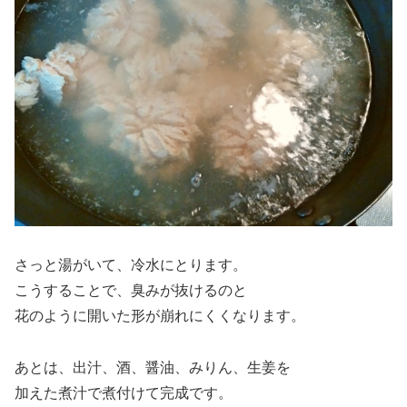
さっと湯がいて、冷水にとります。
こうすることで、臭みが抜けるのと
花のように開いた形が崩れにくくなります。
あとは、出汁、酒、醤油、みりん、生姜を
加えた煮汁で煮付けて完成です。