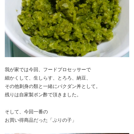
我が家では今回、フードプロセッサーで
細かくして、生しらす、とろろ、納豆、
その他刺身の類と一緒にバクダン丼として。
残りは自家製ポン酢で頂きました。
そして、今回一番の
お買い得商品だった「ぶりの子」