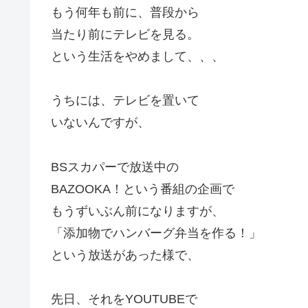
もう何年も前に、普段から
当たり前にテレビを見る。
という生活をやめまして、、、
うちには、テレビを置いて
いないんですが、
BSスカパーで放送中の
BAZOOKA！という番組の企画で
もうずいぶん前になりますが、
「添加物でハンバーグ弁当を作る！」
という放送があった様で、
先日、それをYOUTUBEで