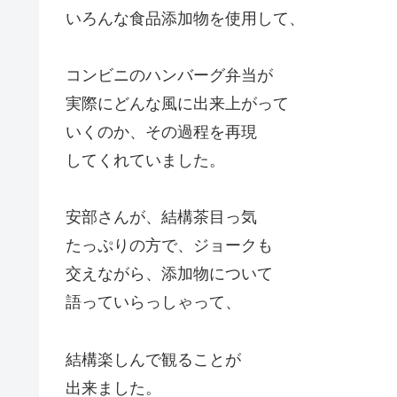
いろんな食品添加物を使用して、
コンビニのハンバーグ弁当が
実際にどんな風に出来上がって
いくのか、その過程を再現
してくれていました。
安部さんが、結構茶目っ気
たっぷりの方で、ジョークも
交えながら、添加物について
語っていらっしゃって、
結構楽しんで観ることが
出来ました。