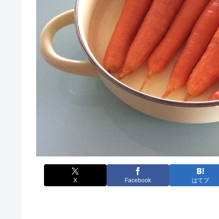
X
Facebook
はてブ