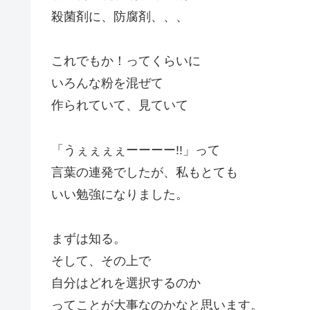
殺菌剤に、防腐剤、、、
これでもか！ってくらいに
いろんな粉を混ぜて
作られていて、見ていて
「うぇぇぇぇーーーー!!」って
言葉の連発でしたが、私もとても
いい勉強になりました。
まずは知る。
そして、その上で
自分はどれを選択するのか
ってことが大事なのかなと思います。