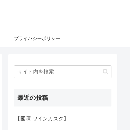
プライバシーポリシー
最近の投稿
【國暉 ワインカスク】