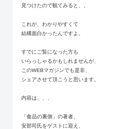
見つけたので観てみると、、
これが、わかりやすくて
結構面白かったんですよ。
すでにご覧になった方も
いらっしゃるかもしれませんが、
このWEBマガジンでも是非、
シェアさせて頂こうと思います。
内容は、、、
「食品の裏側」の著者、
安部司氏をゲストに迎え、