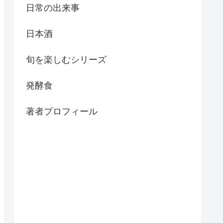
日常の出来事
日本酒
旬を楽しむシリーズ
発酵食
著者プロフィール