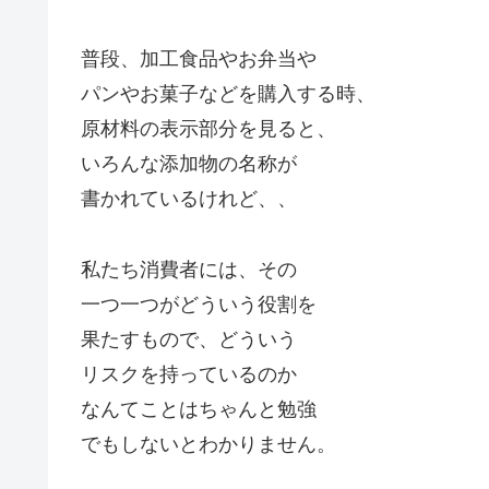
普段、加工食品やお弁当や
パンやお菓子などを購入する時、
原材料の表示部分を見ると、
いろんな添加物の名称が
書かれているけれど、、
私たち消費者には、その
一つ一つがどういう役割を
果たすもので、どういう
リスクを持っているのか
なんてことはちゃんと勉強
でもしないとわかりません。