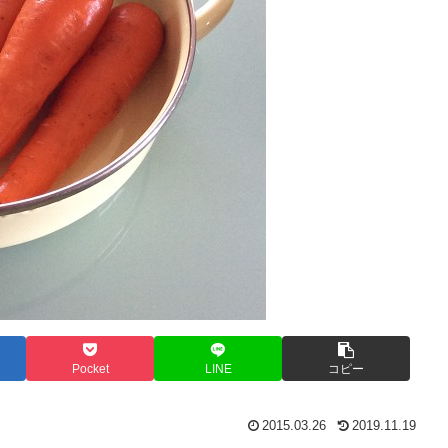
Pocket
LINE
コピー
2015.03.26
2019.11.19