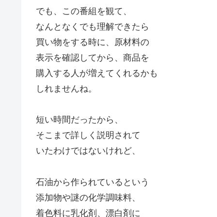
でも、この番組を観て、
なんとなくでも理解できたら
買い物をする時に、原材料の
表示を確認してから、商品を
購入する人が増えてくれるかも
しれませんね。
短い時間だったから、
そこまで詳しく説明されて
いたわけではないけれど、
石油から作られているという
添加物や謎の化学調味料、
着色料に乳化剤、漂白剤に