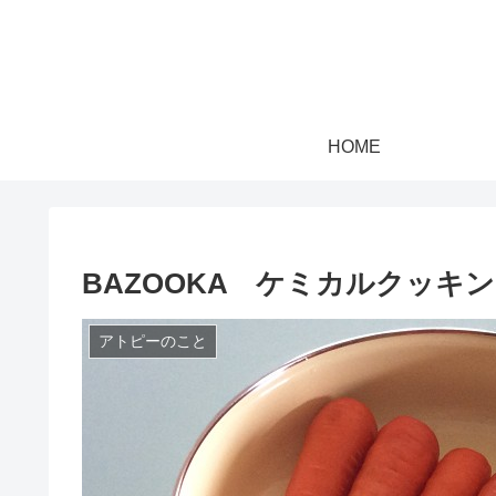
HOME
BAZOOKA ケミカルクッキング
アトピーのこと