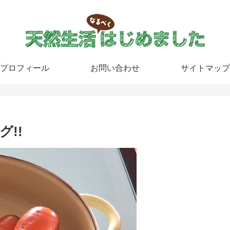
プロフィール
お問い合わせ
サイトマップ
!!