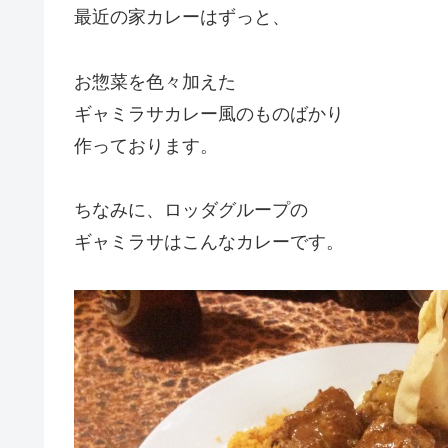
最近の家カレーはずっと、
お惣菜を色々加えた
ギャミラサカレー風のものばかり
作っております。
ちなみに、ロッダグループの
ギャミラサはこんなカレーです。