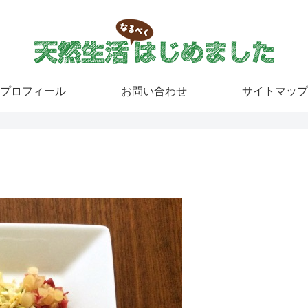
プロフィール
お問い合わせ
サイトマップ