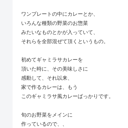
ワンプレートの中にカレーとか、
いろんな種類の野菜のお惣菜
みたいなものとかが入っていて、
それらを全部混ぜて頂くというもの。
初めてギャミラサカレーを
頂いた時に、その美味しさに
感動して、それ以来、
家で作るカレーは、もう
このギャミラサ風カレーばっかりです。
旬のお野菜をメインに
作っているので、、