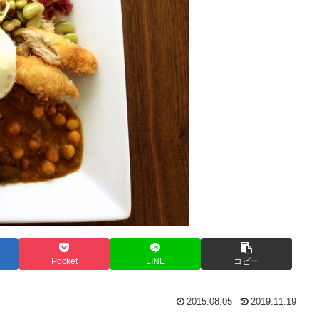
Pocket
LINE
コピー
2015.08.05
2019.11.19