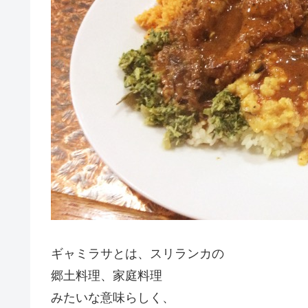
ギャミラサとは、スリランカの
郷土料理、家庭料理
みたいな意味らしく、