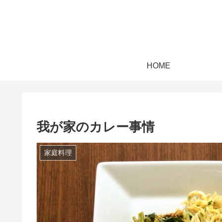
HOME
我が家のカレー事情
家庭料理