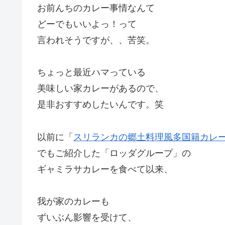
お前んちのカレー事情なんて
どーでもいいよっ！って
言われそうですが、、苦笑。
ちょっと最近ハマっている
美味しい家カレーがあるので、
是非おすすめしたいんです。笑
以前に「
スリランカの郷土料理風多国籍カレ
でもご紹介した「ロッダグループ」の
ギャミラサカレーを食べて以来、
我が家のカレーも
ずいぶん影響を受けて、