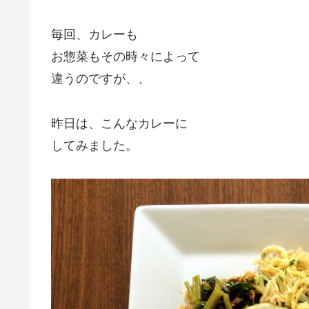
毎回、カレーも
お惣菜もその時々によって
違うのですが、、
昨日は、こんなカレーに
してみました。