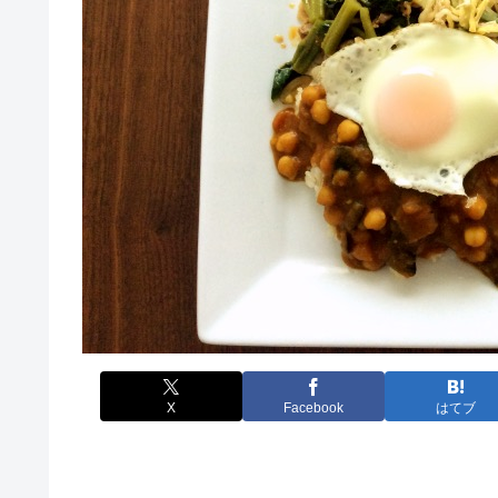
X
Facebook
はてブ