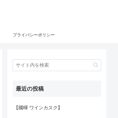
プライバシーポリシー
最近の投稿
【國暉 ワインカスク】