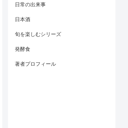
日常の出来事
日本酒
旬を楽しむシリーズ
発酵食
著者プロフィール