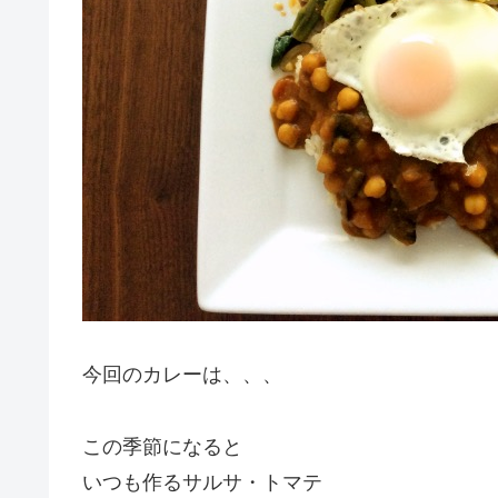
今回のカレーは、、、
この季節になると
いつも作るサルサ・トマテ